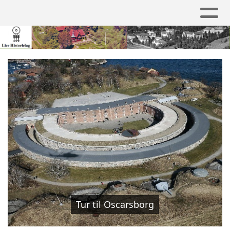
Tur til Oscarsborg