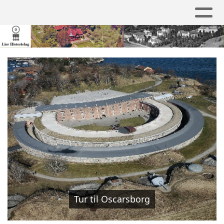
Tur til Oscarsborg