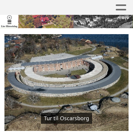
Tur til Oscarsborg