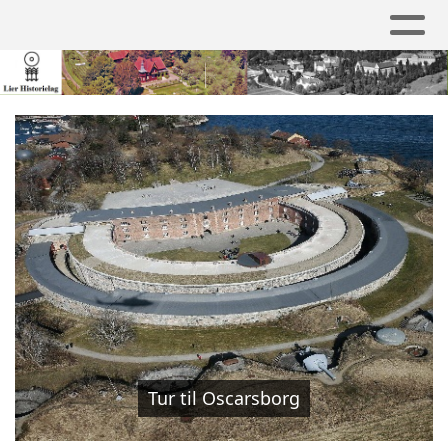
Tur til Oscarsborg