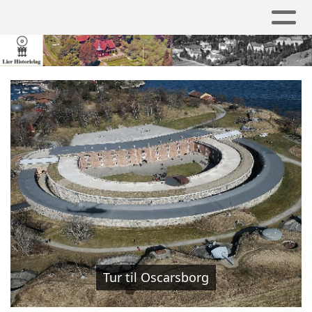
Tur til Oscarsborg