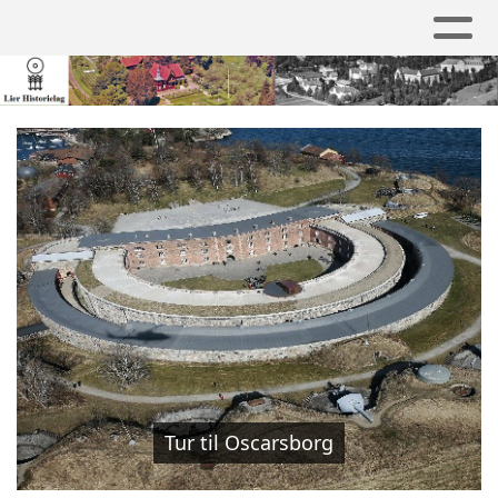
Tur til Oscarsborg