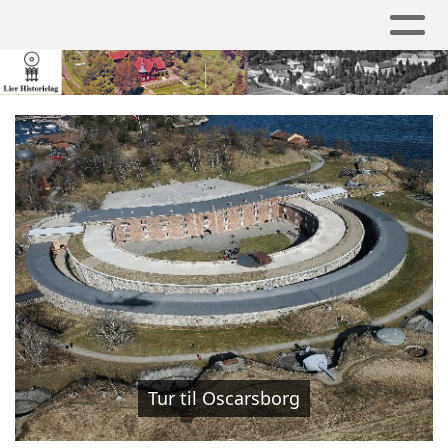
Tur til Oscarsborg