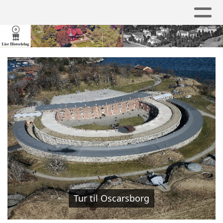
Tur til Oscarsborg