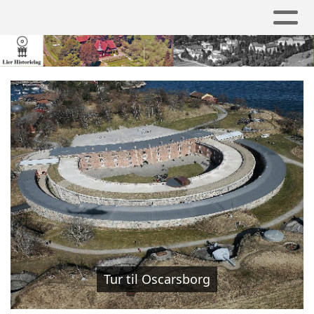
Tur til Oscarsborg