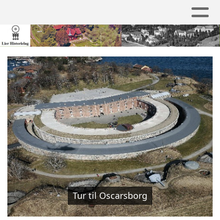
Tur til Oscarsborg