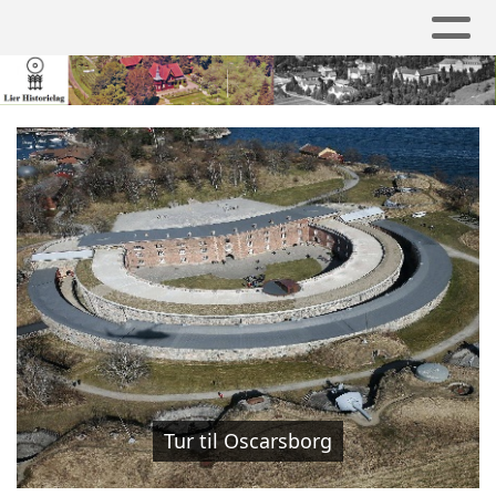
Tur til Oscarsborg