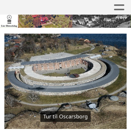
Tur til Oscarsborg