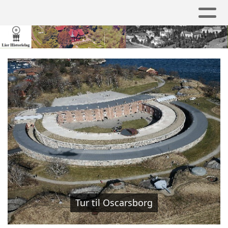
Tur til Oscarsborg