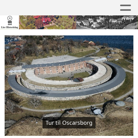
Tur til Oscarsborg