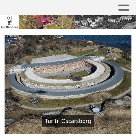
Tur til Oscarsborg